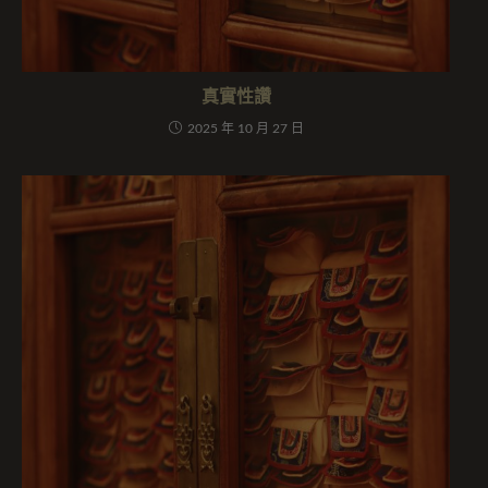
真實性讚
2025 年 10 月 27 日