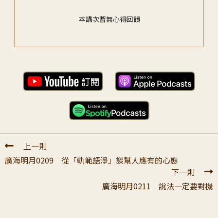
本講次暫無心得回饋
上一則
廣海明月0209 從「軌範語淨」談幫人應有的心態
下一則
廣海明月0211 說法一定要對機