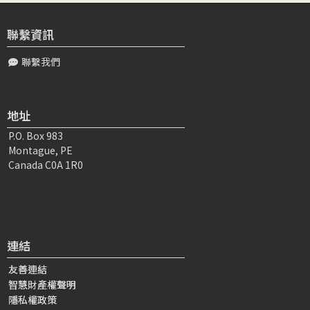
聯繫資訊
聯繫我們
地址
P.O. Box 983
Montague, PE
Canada C0A 1R0
連結
友善連結
智慧財產權聲明
隱私權政策