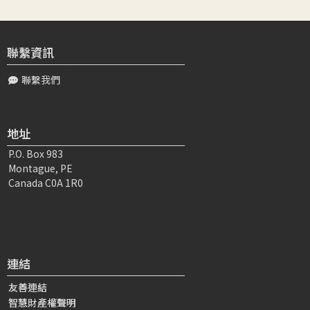
聯繫資訊
聯繫我們
地址
P.O. Box 983
Montague, PE
Canada C0A 1R0
連結
友善連結
智慧財產權聲明