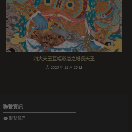
四大天王巨幅彩唐之增長天王
2023 年 12 月 25 日
聯繫資訊
聯繫我們