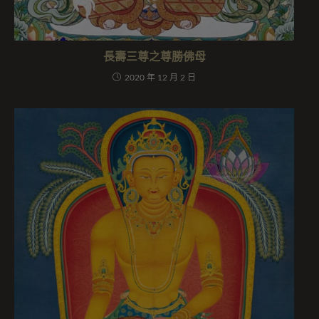
長壽三尊之尊勝佛母
2020 年 12 月 2 日