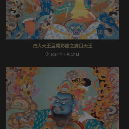
四大天王巨幅彩唐之廣目天王
2024 年 4 月 17 日