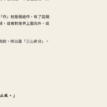
「作」就是個造作，有了這個
候，或者對境界上面向外，或
到的，所以是「三心非分」。
止故。」